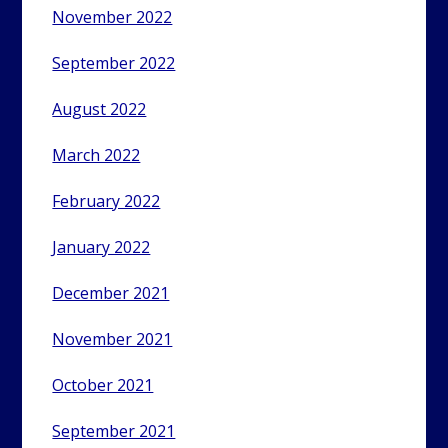
November 2022
September 2022
August 2022
March 2022
February 2022
January 2022
December 2021
November 2021
October 2021
September 2021