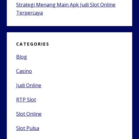
Strategi Menang Main Apk Judi Slot Online
Terpercaya
CATEGORIES
Blog
Casino
Judi Online
RTP Slot
Slot Online
Slot Pulsa