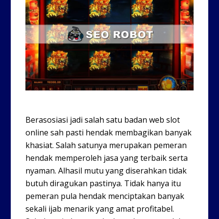
Berasosiasi jadi salah satu badan web slot
online sah pasti hendak membagikan banyak
khasiat. Salah satunya merupakan pemeran
hendak memperoleh jasa yang terbaik serta
nyaman. Alhasil mutu yang diserahkan tidak
butuh diragukan pastinya. Tidak hanya itu
pemeran pula hendak menciptakan banyak
sekali ijab menarik yang amat profitabel.