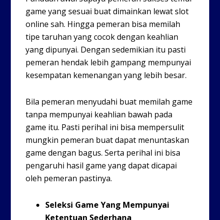
game yang sesuai buat dimainkan lewat slot
online sah. Hingga pemeran bisa memilah
tipe taruhan yang cocok dengan keahlian
yang dipunyai. Dengan sedemikian itu pasti
pemeran hendak lebih gampang mempunyai
kesempatan kemenangan yang lebih besar.
Bila pemeran menyudahi buat memilah game
tanpa mempunyai keahlian bawah pada
game itu. Pasti perihal ini bisa mempersulit
mungkin pemeran buat dapat menuntaskan
game dengan bagus. Serta perihal ini bisa
pengaruhi hasil game yang dapat dicapai
oleh pemeran pastinya.
Seleksi Game Yang Mempunyai
Ketentuan Sederhana