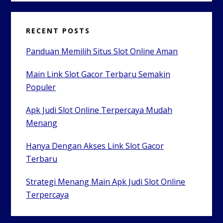
RECENT POSTS
Panduan Memilih Situs Slot Online Aman
Main Link Slot Gacor Terbaru Semakin
Populer
Apk Judi Slot Online Terpercaya Mudah
Menang
Hanya Dengan Akses Link Slot Gacor
Terbaru
Strategi Menang Main Apk Judi Slot Online
Terpercaya