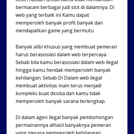
bermacam berbagai judi slot di dalamnya. Di
web yang terbaik ini Kamu dapat
memperoleh banyak profit banyak dan
mendapatkan game yang bermutu.
Banyak alibi khusus yang membuat pemeran
harus berasosiasi dalam web terpercaya.
Sebab bila kamu berasosiasi dalam web ilegal
hingga kamu hendak memperoleh banyak
kehilangan. Sebab Di Dalam web ilegal
membuat aktivitas main terus menjadi
kompleks buat dicoba dan kamu tidak
memperoleh banyak sarana terlengkap.
Di dalam agen ilegal banyak pembohongan
permainannya alhasil banyaknya pemeran
yang merasa memperoleh kehilangan