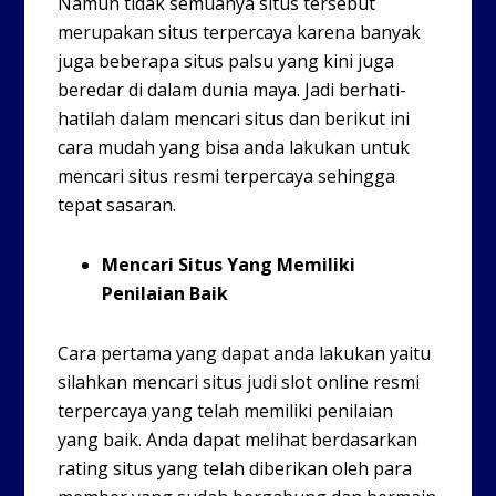
Namun tidak semuanya situs tersebut
merupakan situs terpercaya karena banyak
juga beberapa situs palsu yang kini juga
beredar di dalam dunia maya. Jadi berhati-
hatilah dalam mencari situs dan berikut ini
cara mudah yang bisa anda lakukan untuk
mencari situs resmi terpercaya sehingga
tepat sasaran.
Mencari Situs Yang Memiliki
Penilaian Baik
Cara pertama yang dapat anda lakukan yaitu
silahkan mencari situs judi slot online resmi
terpercaya yang telah memiliki penilaian
yang baik. Anda dapat melihat berdasarkan
rating situs yang telah diberikan oleh para