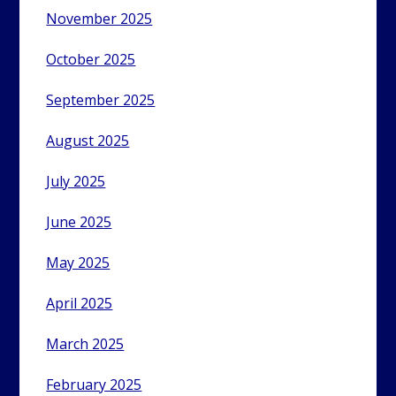
November 2025
October 2025
September 2025
August 2025
July 2025
June 2025
May 2025
April 2025
March 2025
February 2025