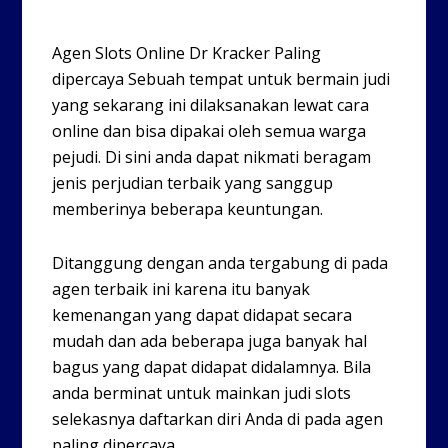
Agen Slots Online Dr Kracker Paling
dipercaya Sebuah tempat untuk bermain judi
yang sekarang ini dilaksanakan lewat cara
online dan bisa dipakai oleh semua warga
pejudi. Di sini anda dapat nikmati beragam
jenis perjudian terbaik yang sanggup
memberinya beberapa keuntungan.
Ditanggung dengan anda tergabung di pada
agen terbaik ini karena itu banyak
kemenangan yang dapat didapat secara
mudah dan ada beberapa juga banyak hal
bagus yang dapat didapat didalamnya. Bila
anda berminat untuk mainkan judi slots
selekasnya daftarkan diri Anda di pada agen
paling dipercaya.