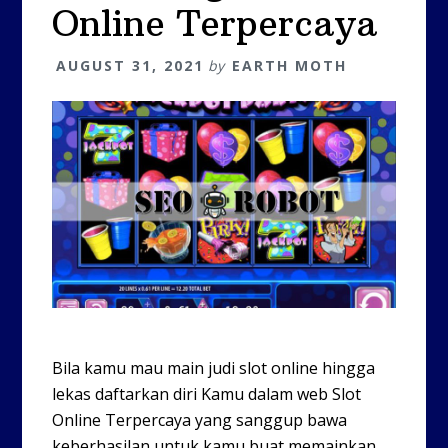
Online Terpercaya
AUGUST 31, 2021
by
EARTH MOTH
Bila kamu mau main judi slot online hingga
lekas daftarkan diri Kamu dalam web Slot
Online Terpercaya yang sanggup bawa
keberhasilan untuk kamu buat memainkan