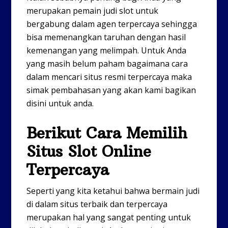
merupakan pemain judi slot untuk
bergabung dalam agen terpercaya sehingga
bisa memenangkan taruhan dengan hasil
kemenangan yang melimpah. Untuk Anda
yang masih belum paham bagaimana cara
dalam mencari situs resmi terpercaya maka
simak pembahasan yang akan kami bagikan
disini untuk anda.
Berikut Cara Memilih
Situs Slot Online
Terpercaya
Seperti yang kita ketahui bahwa bermain judi
di dalam situs terbaik dan terpercaya
merupakan hal yang sangat penting untuk