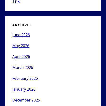
Trik
ARCHIVES
June 2026
May 2026
April 2026
March 2026
February 2026
January 2026
December 2025