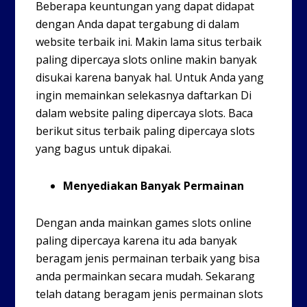
Beberapa keuntungan yang dapat didapat
dengan Anda dapat tergabung di dalam
website terbaik ini. Makin lama situs terbaik
paling dipercaya slots online makin banyak
disukai karena banyak hal. Untuk Anda yang
ingin memainkan selekasnya daftarkan Di
dalam website paling dipercaya slots. Baca
berikut situs terbaik paling dipercaya slots
yang bagus untuk dipakai.
Menyediakan Banyak Permainan
Dengan anda mainkan games slots online
paling dipercaya karena itu ada banyak
beragam jenis permainan terbaik yang bisa
anda permainkan secara mudah. Sekarang
telah datang beragam jenis permainan slots