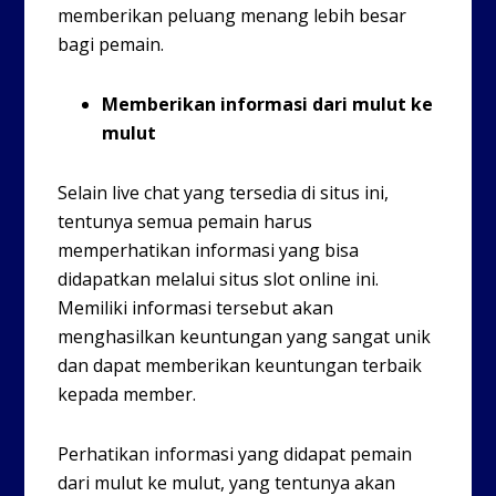
memberikan peluang menang lebih besar
bagi pemain.
Memberikan informasi dari mulut ke
mulut
Selain live chat yang tersedia di situs ini,
tentunya semua pemain harus
memperhatikan informasi yang bisa
didapatkan melalui situs slot online ini.
Memiliki informasi tersebut akan
menghasilkan keuntungan yang sangat unik
dan dapat memberikan keuntungan terbaik
kepada member.
Perhatikan informasi yang didapat pemain
dari mulut ke mulut, yang tentunya akan