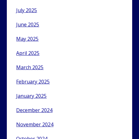
July 2025
June 2025
May 2025
April 2025
March 2025
February 2025
January 2025
December 2024
November 2024
October 2024