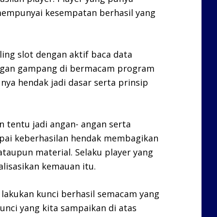
mempunyai kesempatan berhasil yang
ng slot dengan aktif baca data
dengan gampang di bermacam program
ya hendak jadi dasar serta prinsip
n tentu jadi angan- angan serta
apai keberhasilan hendak membagikan
taupun material. Selaku player yang
lisasikan kemauan itu.
 lakukan kunci berhasil semacam yang
kunci yang kita sampaikan di atas