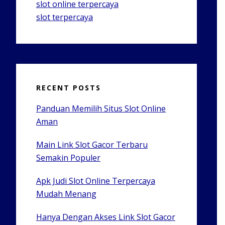
slot online terpercaya
slot terpercaya
RECENT POSTS
Panduan Memilih Situs Slot Online
Aman
Main Link Slot Gacor Terbaru
Semakin Populer
Apk Judi Slot Online Terpercaya
Mudah Menang
Hanya Dengan Akses Link Slot Gacor