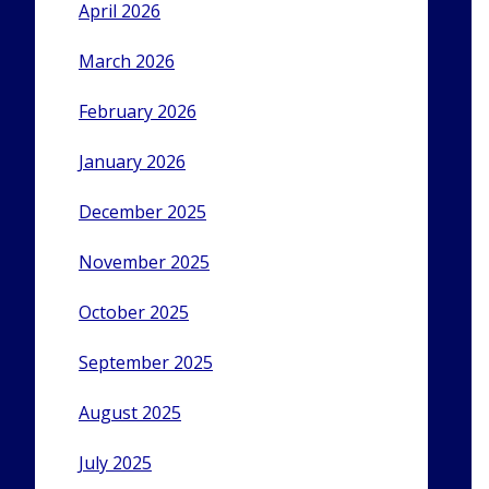
April 2026
March 2026
February 2026
January 2026
December 2025
November 2025
October 2025
September 2025
August 2025
July 2025