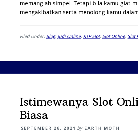
memanglah simpel. Tetapi bila kamu giat m
mengakibatkan serta menolong kamu dalam 
Filed Under:
Blog
,
Judi Online
,
RTP Slot
,
Slot Online
,
Slot 
Istimewanya Slot Onl
Biasa
SEPTEMBER 26, 2021
by
EARTH MOTH