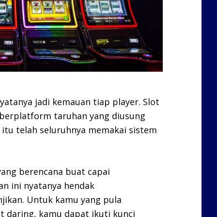
nyatanya jadi kemauan tiap player. Slot
 berplatform taruhan yang diusung
itu telah seluruhnya memakai sistem
yang berencana buat capai
an ini nyatanya hendak
jikan. Untuk kamu yang pula
t daring, kamu dapat ikuti kunci