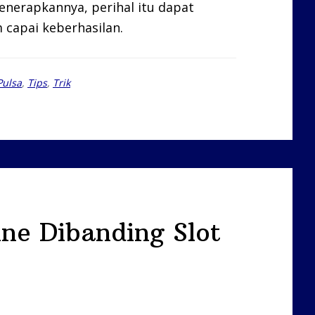
enerapkannya, perihal itu dapat
capai keberhasilan.
Pulsa
,
Tips
,
Trik
ine Dibanding Slot