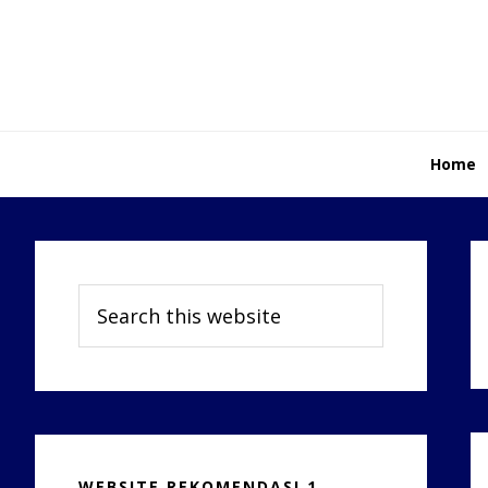
Skip
Skip
Skip
to
to
to
primary
main
primary
navigation
content
sidebar
Home
Primary
Sidebar
Search
this
website
WEBSITE REKOMENDASI 1