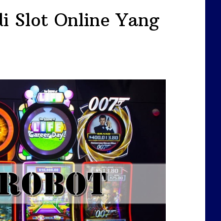
i Slot Online Yang