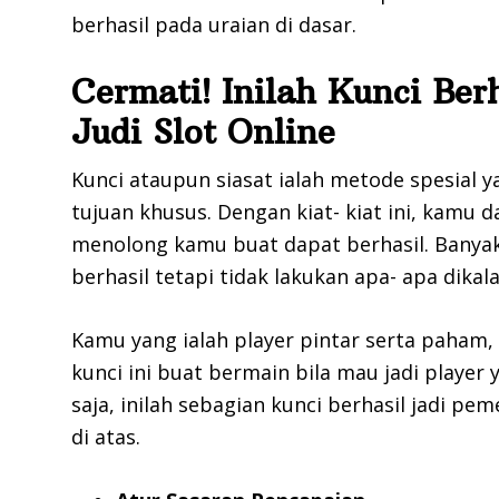
berhasil pada uraian di dasar.
Cermati! Inilah Kunci Ber
Judi Slot Online
Kunci ataupun siasat ialah metode spesial 
tujuan khusus. Dengan kiat- kiat ini, kamu
menolong kamu buat dapat berhasil. Banyak 
berhasil tetapi tidak lakukan apa- apa dikal
Kamu yang ialah player pintar serta paham,
kunci ini buat bermain bila mau jadi player 
saja, inilah sebagian kunci berhasil jadi pem
di atas.