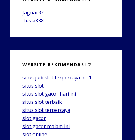
Jaguar33
Tesla338
WEBSITE REKOMENDASI 2
situs judi slot terpercaya no 1
situs slot
situs slot gacor hari ini
situs slot terbaik
situs slot terpercaya
slot gacor
slot gacor malam ini
slot online