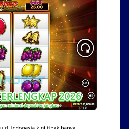
 di Indonesia kini tidak hanya