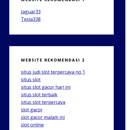
Jaguar33
Tesla338
WEBSITE REKOMENDASI 2
situs judi slot terpercaya no 1
situs slot
situs slot gacor hari ini
situs slot terbaik
situs slot terpercaya
slot gacor
slot gacor malam ini
slot online