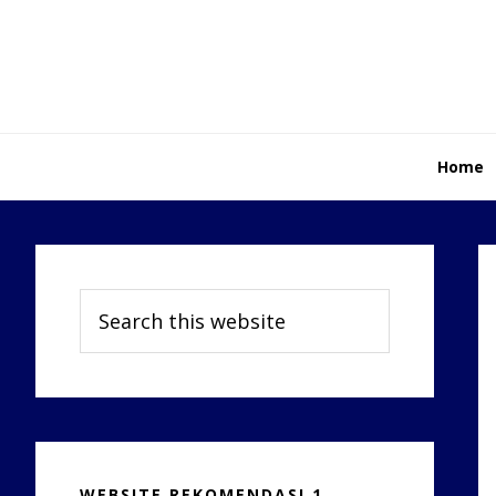
Skip
Skip
Skip
to
to
to
primary
main
primary
navigation
content
sidebar
Home
Primary
Sidebar
Search
this
website
WEBSITE REKOMENDASI 1