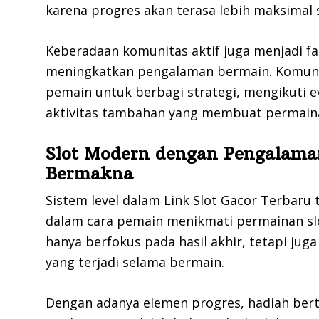
karena progres akan terasa lebih maksimal 
Keberadaan komunitas aktif juga menjadi f
meningkatkan pengalaman bermain. Komun
pemain untuk berbagi strategi, mengikuti 
aktivitas tambahan yang membuat permain
Slot Modern dengan Pengalama
Bermakna
Sistem level dalam Link Slot Gacor Terbar
dalam cara pemain menikmati permainan slot 
hanya berfokus pada hasil akhir, tetapi ju
yang terjadi selama bermain.
Dengan adanya elemen progres, hadiah berta