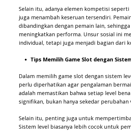
Selain itu, adanya elemen kompetisi sepert
juga menambah keseruan tersendiri. Pemain
dibandingkan dengan pemain lain, sehingga
meningkatkan performa. Unsur sosial ini me
individual, tetapi juga menjadi bagian dari 
Tips Memilih Game Slot dengan Siste
Dalam memilih game slot dengan sistem lev
perlu diperhatikan agar pengalaman bermain
adalah memastikan bahwa setiap level ben
signifikan, bukan hanya sekedar perubahan 
Selain itu, penting juga untuk mempertimb
Sistem level biasanya lebih cocok untuk pem