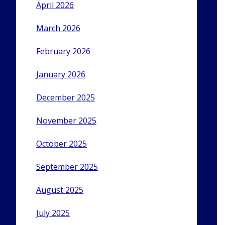
April 2026
March 2026
February 2026
January 2026
December 2025
November 2025
October 2025
September 2025
August 2025
July 2025