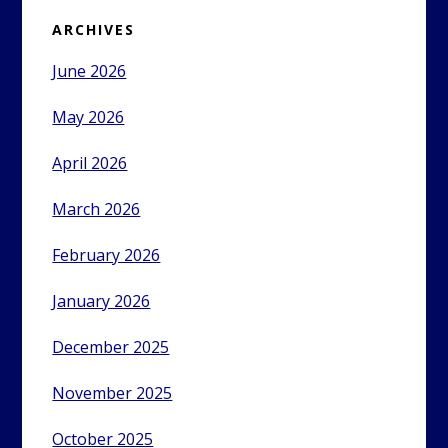
ARCHIVES
June 2026
May 2026
April 2026
March 2026
February 2026
January 2026
December 2025
November 2025
October 2025