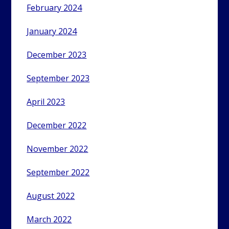
February 2024
January 2024
December 2023
September 2023
April 2023
December 2022
November 2022
September 2022
August 2022
March 2022