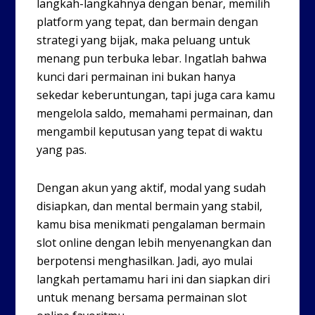
langkah-langkahnya dengan benar, memilih
platform yang tepat, dan bermain dengan
strategi yang bijak, maka peluang untuk
menang pun terbuka lebar. Ingatlah bahwa
kunci dari permainan ini bukan hanya
sekedar keberuntungan, tapi juga cara kamu
mengelola saldo, memahami permainan, dan
mengambil keputusan yang tepat di waktu
yang pas.
Dengan akun yang aktif, modal yang sudah
disiapkan, dan mental bermain yang stabil,
kamu bisa menikmati pengalaman bermain
slot online dengan lebih menyenangkan dan
berpotensi menghasilkan. Jadi, ayo mulai
langkah pertamamu hari ini dan siapkan diri
untuk menang bersama permainan slot