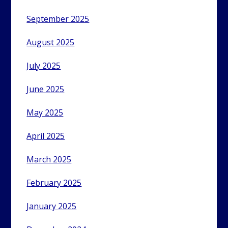
September 2025
August 2025
July 2025
June 2025
May 2025
April 2025
March 2025
February 2025
January 2025