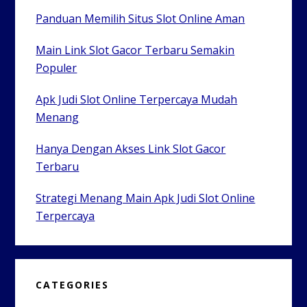
Panduan Memilih Situs Slot Online Aman
Main Link Slot Gacor Terbaru Semakin
Populer
Apk Judi Slot Online Terpercaya Mudah
Menang
Hanya Dengan Akses Link Slot Gacor
Terbaru
Strategi Menang Main Apk Judi Slot Online
Terpercaya
CATEGORIES