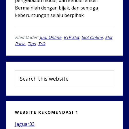
pengelolaan modal, dan kendali emosi.
Bermainlah dengan bijak, dan semoga
keberuntungan selalu berpihak.
Filed Under:
Judi Online
,
RTP Slot
,
Slot Online
,
Slot
Pulsa
,
Tips
,
Trik
Primary
Search
Sidebar
this
website
WEBSITE REKOMENDASI 1
Jaguar33