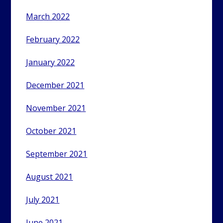
March 2022
February 2022
January 2022
December 2021
November 2021
October 2021
September 2021
August 2021
July 2021
June 2021