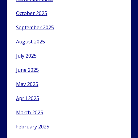
October 2025
September 2025
August 2025
July 2025
June 2025
May 2025
April 2025
March 2025
February 2025