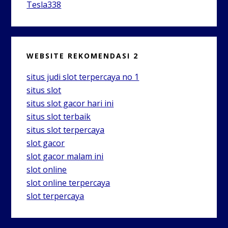
Tesla338
WEBSITE REKOMENDASI 2
situs judi slot terpercaya no 1
situs slot
situs slot gacor hari ini
situs slot terbaik
situs slot terpercaya
slot gacor
slot gacor malam ini
slot online
slot online terpercaya
slot terpercaya