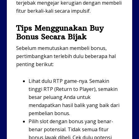
terjebak mengejar kerugian dengan membeli
fitur berkali-kali secara impulsif.
Tips Menggunakan Buy
Bonus Secara Bijak
Sebelum memutuskan membeli bonus,
pertimbangkan terlebih dulu beberapa hal
penting berikut:
Lihat dulu RTP game-nya. Semakin
tinggi RTP (Return to Player), semakin
besar peluang Anda untuk
mendapatkan hasil balik yang baik dari
pembelian bonus.
Pilih slot dengan bonus yang benar-
benar potensial. Tidak semua fitur
bonus layak dibeli. Cek dulu potensi