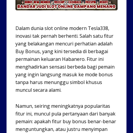
Dalam dunia slot online modern
Tesla338
,
inovasi tak pernah berhenti. Salah satu fitur
yang belakangan mencuri perhatian adalah
Buy Bonus, yang kini tersedia di berbagai
permainan keluaran Habanero. Fitur ini
menghadirkan sensasi berbeda bagi pemain
yang ingin langsung masuk ke mode bonus
tanpa harus menunggu simbol khusus
muncul secara alami.
Namun, seiring meningkatnya popularitas
fitur ini, muncul pula pertanyaan dari banyak
pemain: apakah fitur buy bonus benar-benar
menguntungkan, atau justru menyimpan