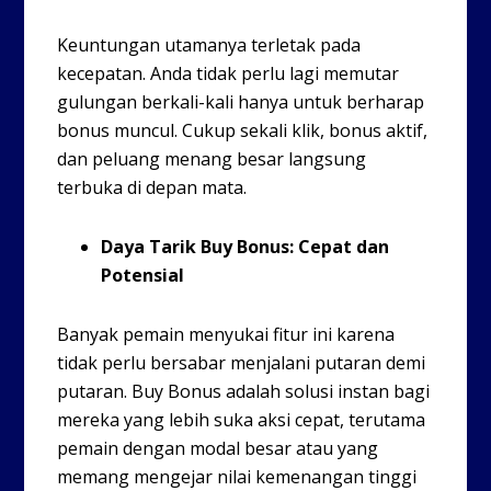
Keuntungan utamanya terletak pada
kecepatan. Anda tidak perlu lagi memutar
gulungan berkali-kali hanya untuk berharap
bonus muncul. Cukup sekali klik, bonus aktif,
dan peluang menang besar langsung
terbuka di depan mata.
Daya Tarik Buy Bonus: Cepat dan
Potensial
Banyak pemain menyukai fitur ini karena
tidak perlu bersabar menjalani putaran demi
putaran. Buy Bonus adalah solusi instan bagi
mereka yang lebih suka aksi cepat, terutama
pemain dengan modal besar atau yang
memang mengejar nilai kemenangan tinggi