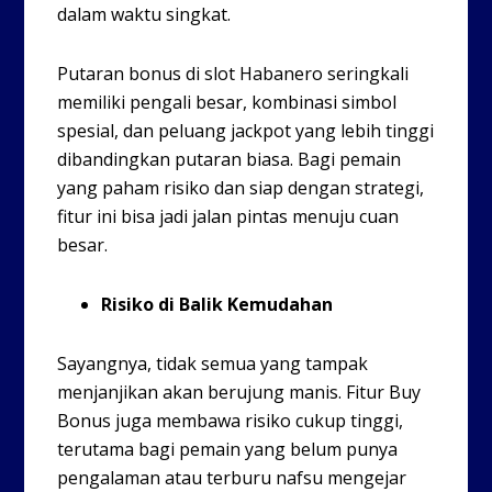
dalam waktu singkat.
Putaran bonus di slot Habanero seringkali
memiliki pengali besar, kombinasi simbol
spesial, dan peluang jackpot yang lebih tinggi
dibandingkan putaran biasa. Bagi pemain
yang paham risiko dan siap dengan strategi,
fitur ini bisa jadi jalan pintas menuju cuan
besar.
Risiko di Balik Kemudahan
Sayangnya, tidak semua yang tampak
menjanjikan akan berujung manis. Fitur Buy
Bonus juga membawa risiko cukup tinggi,
terutama bagi pemain yang belum punya
pengalaman atau terburu nafsu mengejar