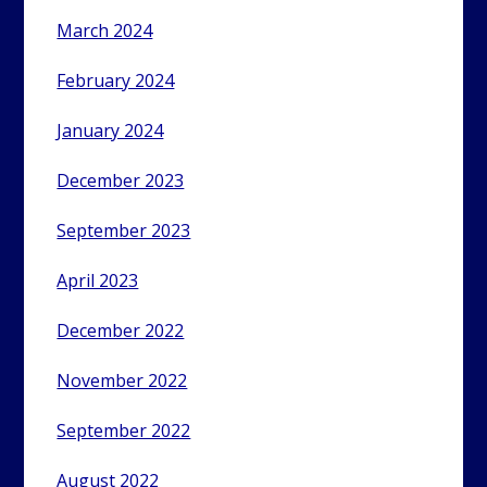
March 2024
February 2024
January 2024
December 2023
September 2023
April 2023
December 2022
November 2022
September 2022
August 2022