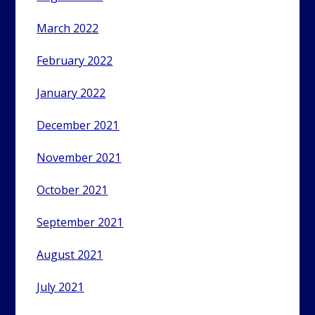
March 2022
February 2022
January 2022
December 2021
November 2021
October 2021
September 2021
August 2021
July 2021