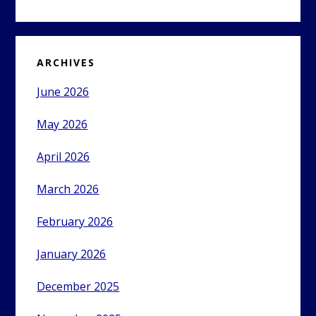
ARCHIVES
June 2026
May 2026
April 2026
March 2026
February 2026
January 2026
December 2025