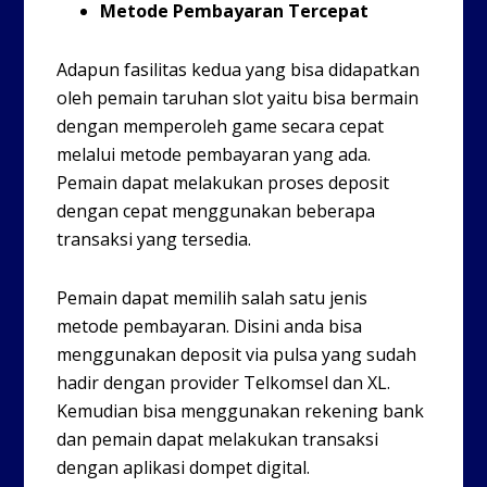
Metode Pembayaran Tercepat
Adapun fasilitas kedua yang bisa didapatkan
oleh pemain taruhan slot yaitu bisa bermain
dengan memperoleh game secara cepat
melalui metode pembayaran yang ada.
Pemain dapat melakukan proses deposit
dengan cepat menggunakan beberapa
transaksi yang tersedia.
Pemain dapat memilih salah satu jenis
metode pembayaran. Disini anda bisa
menggunakan deposit via pulsa yang sudah
hadir dengan provider Telkomsel dan XL.
Kemudian bisa menggunakan rekening bank
dan pemain dapat melakukan transaksi
dengan aplikasi dompet digital.