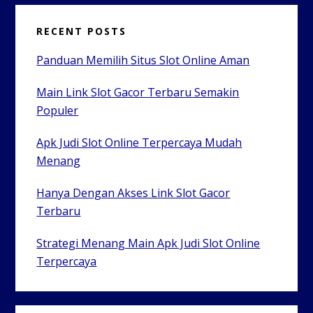
RECENT POSTS
Panduan Memilih Situs Slot Online Aman
Main Link Slot Gacor Terbaru Semakin
Populer
Apk Judi Slot Online Terpercaya Mudah
Menang
Hanya Dengan Akses Link Slot Gacor
Terbaru
Strategi Menang Main Apk Judi Slot Online
Terpercaya