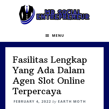
Skip
Skip
Skip
to
to
to
primary
main
primary
navigation
content
sidebar
MENU
Fasilitas Lengkap
Yang Ada Dalam
Agen Slot Online
Terpercaya
FEBRUARY 4, 2022
by
EARTH MOTH