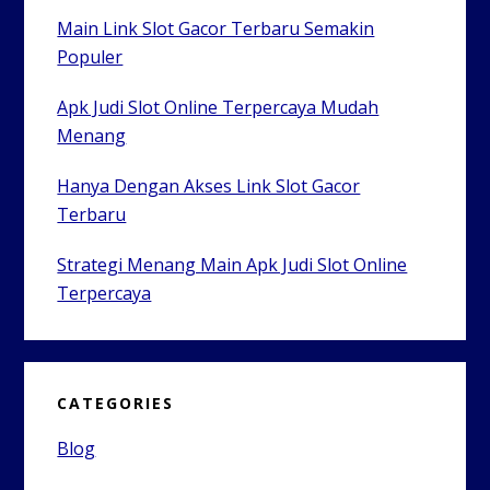
Main Link Slot Gacor Terbaru Semakin
Populer
Apk Judi Slot Online Terpercaya Mudah
Menang
Hanya Dengan Akses Link Slot Gacor
Terbaru
Strategi Menang Main Apk Judi Slot Online
Terpercaya
CATEGORIES
Blog