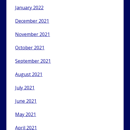
January 2022
December 2021
November 2021
October 2021
September 2021
August 2021
July 2021
June 2021
May 2021
April 2021