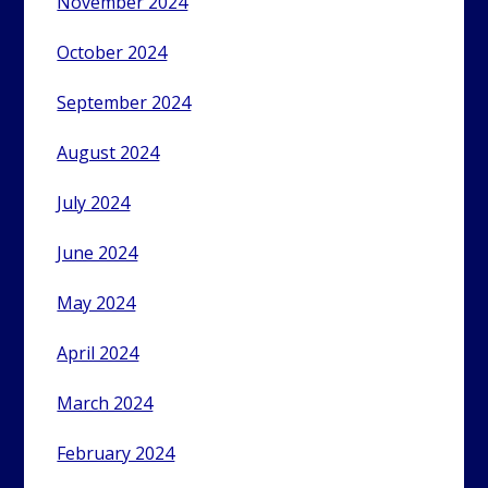
November 2024
October 2024
September 2024
August 2024
July 2024
June 2024
May 2024
April 2024
March 2024
February 2024