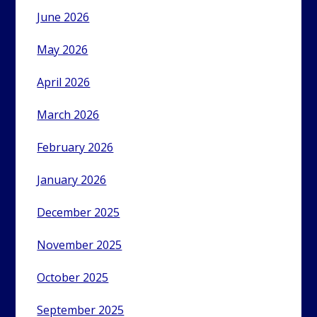
June 2026
May 2026
April 2026
March 2026
February 2026
January 2026
December 2025
November 2025
October 2025
September 2025