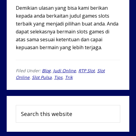
Demikian ulasan yang bisa kami berikan
kepada anda berkaitan judul games slots
terbaik yang menjadi pilihan buat anda. Anda
dapat selekasnya bermain slots games di
atas sama sesuai ketentuan dan capai
kepuasan bermain yang lebih terjaga.
Filed Under:
Blog
,
Judi Online
,
RTP Slot
,
Slot
Online
,
Slot Pulsa
,
Tips
,
Trik
Primary
Search
Sidebar
this
website