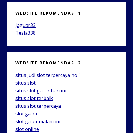
WEBSITE REKOMENDASI 1
Jaguar33
Tesla338
WEBSITE REKOMENDASI 2
situs judi slot terpercaya no 1
situs slot
situs slot gacor hari ini
situs slot terbaik
situs slot terpercaya
slot gacor
slot gacor malam ini
slot online