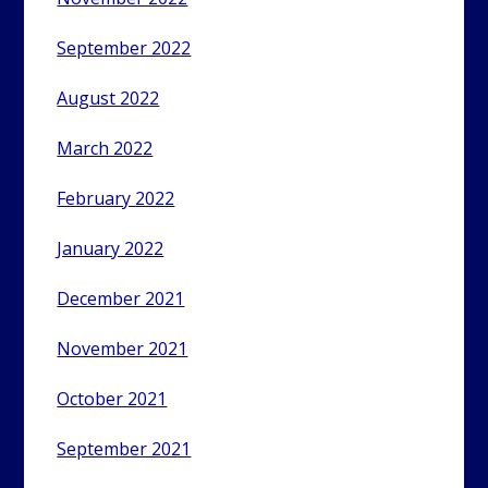
September 2022
August 2022
March 2022
February 2022
January 2022
December 2021
November 2021
October 2021
September 2021