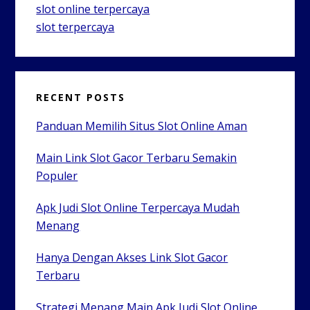
slot online terpercaya
slot terpercaya
RECENT POSTS
Panduan Memilih Situs Slot Online Aman
Main Link Slot Gacor Terbaru Semakin
Populer
Apk Judi Slot Online Terpercaya Mudah
Menang
Hanya Dengan Akses Link Slot Gacor
Terbaru
Strategi Menang Main Apk Judi Slot Online