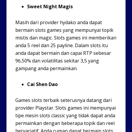
Sweet Night Magis
Masih dari provider hydako anda dapat
bermain slots games yang mempunyai topik
mistis dan magic. Slots games ini memberikan
anda 5 reel dan 25 payline. Dalam slots itu
anda dapat bermain dan capai RTP sebesar
96,50% dan volatilitas sekitar 3,5 yang
gampang anda permainkan.
Cai Shen Dao
Games slots terbaik seterusnya datang dari
provider Playstar. Slots games ini mempunyai
tipe mesin slots classic yang tidak dapat anda
permainkan dengan beberapa topik dan reel
bervariatif. Anda cuman dapat bermain slots