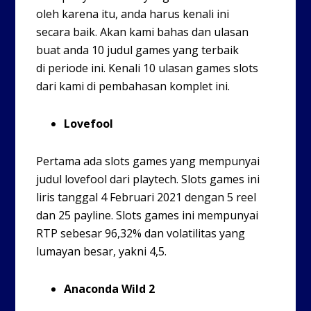
oleh karena itu, anda harus kenali ini
secara baik. Akan kami bahas dan ulasan
buat anda 10 judul games yang terbaik
di periode ini. Kenali 10 ulasan games slots
dari kami di pembahasan komplet ini.
Lovefool
Pertama ada slots games yang mempunyai
judul lovefool dari playtech. Slots games ini
liris tanggal 4 Februari 2021 dengan 5 reel
dan 25 payline. Slots games ini mempunyai
RTP sebesar 96,32% dan volatilitas yang
lumayan besar, yakni 4,5.
Anaconda Wild 2