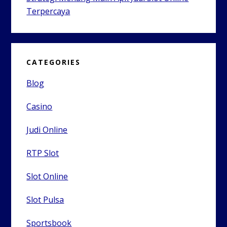
Terpercaya
CATEGORIES
Blog
Casino
Judi Online
RTP Slot
Slot Online
Slot Pulsa
Sportsbook