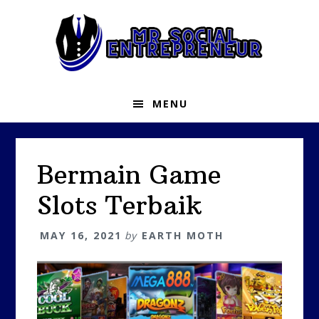
Skip
Skip
Skip
to
to
to
primary
main
primary
navigation
content
sidebar
MENU
Bermain Game
Slots Terbaik
MAY 16, 2021
by
EARTH MOTH