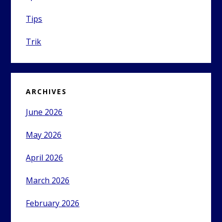
Tips
Trik
ARCHIVES
June 2026
May 2026
April 2026
March 2026
February 2026